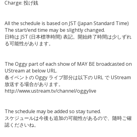
Charge: 投げ銭
All the schedule is based on JST (Japan Standard Time)
The start/end time may be slightly changed.
日時は JST (日本標準時間) 表記。開始終了時間は少しずれ
る可能性があります。
The Oggy part of each show of MAY BE broadcasted on
UStream at below URL.
各イベントの Oggy ライブ部分は以下の URL で UStream
放送する場合があります。
http://www.ustream.tv/channel/oggylive
The schedule may be added so stay tuned.
スケジュールは今後も追加の可能性があるので、随時ご確
認くださいね。