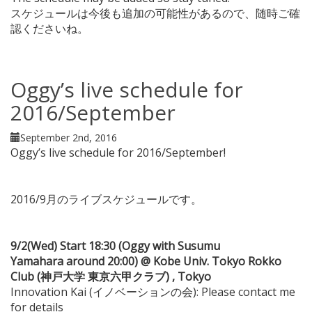
スケジュールは今後も追加の可能性があるので、随時ご確
認くださいね。
Oggy’s live schedule for
2016/September
September 2nd, 2016
Oggy’s live schedule for 2016/September!
2016/9月のライブスケジュールです。
9/2(Wed) Start 18:30 (Oggy with Susumu
Yamahara around 20:00) @ Kobe Univ. Tokyo Rokko
Club (神戸大学 東京六甲クラブ) , Tokyo
Innovation Kai (イノベーションの会): Please contact me
for details