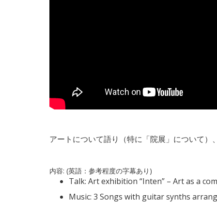
アートについて語り（特に「院展」について）
内容: (英語：参考程度の字幕あり)
Talk: Art exhibition “Inten” – Art as a c
Music: 3 Songs with guitar synths arran