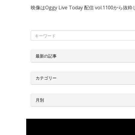
映像はOggy Live Today 配信 vol.1100か
最新の記事
カテゴリー
月別