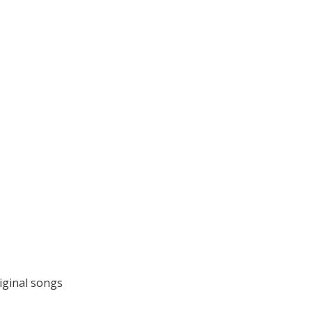
iginal songs