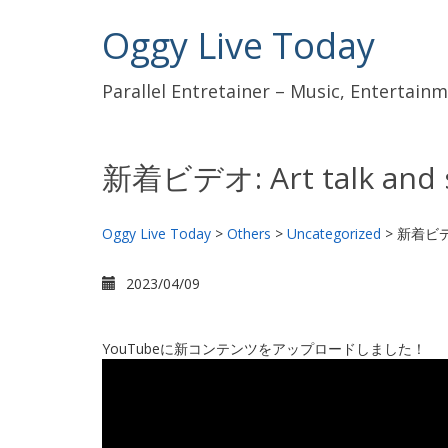
Oggy Live Today
Parallel Entretainer – Music, Entertai
新着ビデオ: Art talk and sin
Oggy Live Today
>
Others
>
Uncategorized
>
新着ビデオ: 
2023/04/09
YouTubeに新コンテンツをアップロードしました！