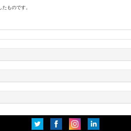
ら抜粋したものです。