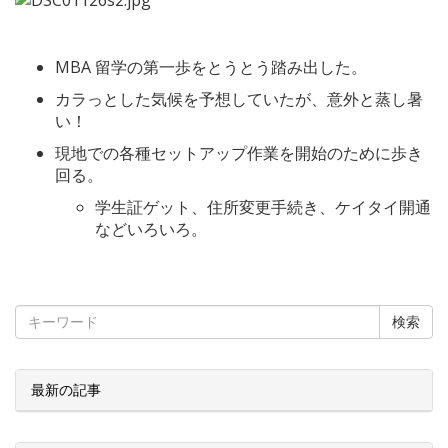
MBA 留学の第一歩をとうとう踏み出した。
カラっとした気候を予想していたが、意外と蒸し暑
い！
現地での各種セットアップ作業を開始のために歩き
回る。
学生証ゲット、住所変更手続き、ケイタイ開通
などいろいろ。
検索
最新の記事