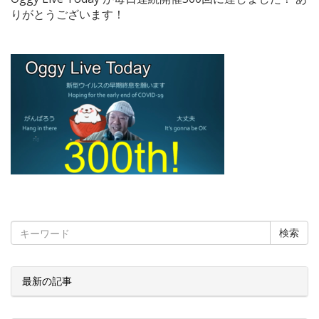
りがとうございます！
検索
最新の記事