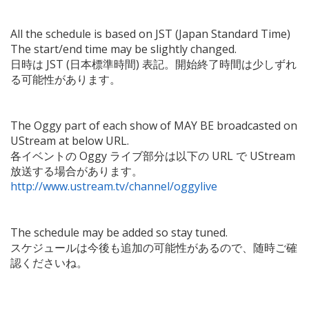
All the schedule is based on JST (Japan Standard Time)
The start/end time may be slightly changed.
日時は JST (日本標準時間) 表記。開始終了時間は少しずれ
る可能性があります。
The Oggy part of each show of MAY BE broadcasted on
UStream at below URL.
各イベントの Oggy ライブ部分は以下の URL で UStream
放送する場合があります。
http://www.ustream.tv/channel/oggylive
The schedule may be added so stay tuned.
スケジュールは今後も追加の可能性があるので、随時ご確
認くださいね。