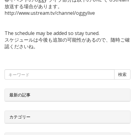
放送する場合があります。
http://www.ustream.tv/channel/oggylive
The schedule may be added so stay tuned.
スケジュールは今後も追加の可能性があるので、随時ご確
認くださいね。
検索
最新の記事
カテゴリー