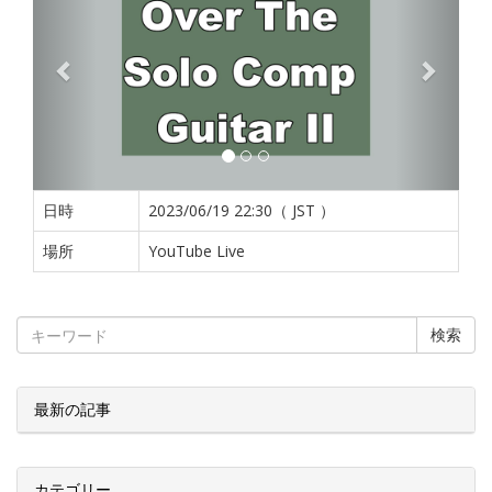
日時
2023/06/19 22:30（ JST ）
場所
YouTube Live
検索
最新の記事
カテゴリー