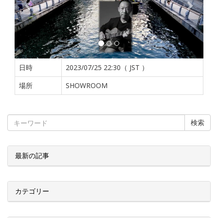
日時
2023/07/25 22:30（ JST ）
場所
SHOWROOM
検索
最新の記事
カテゴリー