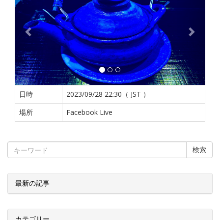
日時
2023/09/28 22:30（ JST ）
場所
Facebook Live
検索
最新の記事
カテゴリー