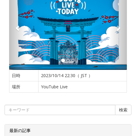
日時
2023/10/14 22:30（ JST ）
場所
YouTube Live
検索
最新の記事