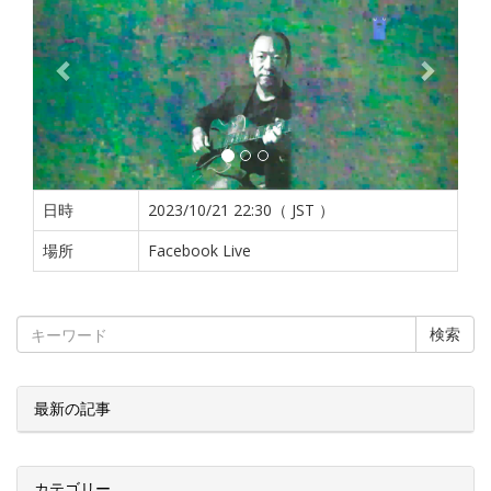
日時
2023/10/21 22:30（ JST ）
場所
Facebook Live
検索
最新の記事
カテゴリー