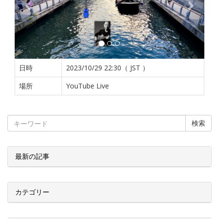
日時
2023/10/29 22:30（ JST ）
場所
YouTube Live
検索
最新の記事
カテゴリー