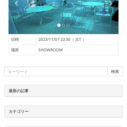
日時
2023/11/07 22:30（ JST ）
場所
SHOWROOM
検索
最新の記事
カテゴリー