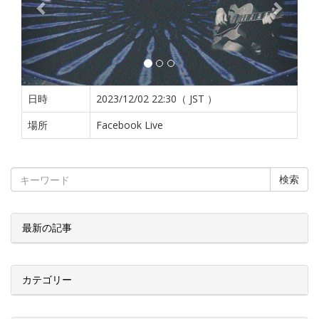
日時
2023/12/02 22:30（ JST ）
場所
Facebook Live
検索
最新の記事
カテゴリー