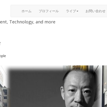
ホーム
プロフィール
ライブ
お問い合わせ
nment, Technology, and more
e
ople