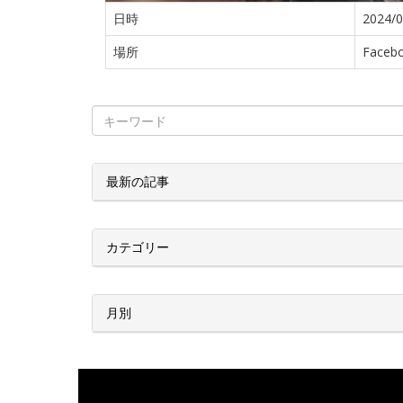
日時
2024/0
場所
Facebo
最新の記事
カテゴリー
月別