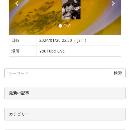
日時
2024/01/20 22:30（ JST ）
場所
YouTube Live
検索
最新の記事
カテゴリー