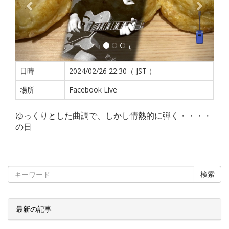
日時
2024/02/26 22:30（ JST ）
場所
Facebook Live
ゆっくりとした曲調で、しかし情熱的に弾く・・・・
の日
検索
最新の記事