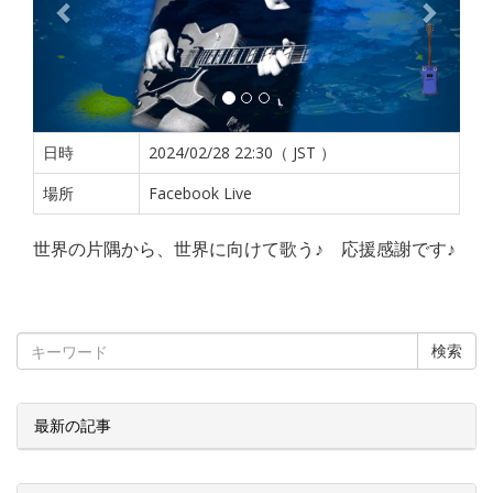
日時
2024/02/28 22:30（ JST ）
場所
Facebook Live
世界の片隅から、世界に向けて歌う♪ 応援感謝です♪
検索
最新の記事