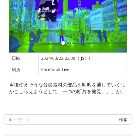
日時
2024/03/22 22:30（ JST ）
場所
Facebook Live
今後使えそうな音楽素材の部品を即興を通していくつ
かこしらえようとして、一つの断片を発見。。。か。
検索