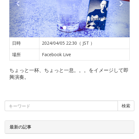
日時
2024/04/05 22:30（ JST ）
場所
Facebook Live
ちょっと一杯、ちょっと一息。。。をイメージして即
興演奏。
検索
最新の記事