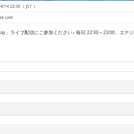
4/14 22:30（ JST ）
e Live
Today」ライブ配信にご参加ください♪ 毎日 22:30～23:0