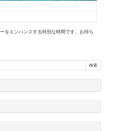
0、エナジーをエンハンスする特別な時間です。お待ち
検索