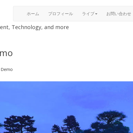
ホーム
プロフィール
ライブ
お問い合わせ
nment, Technology, and more
emo
or Demo