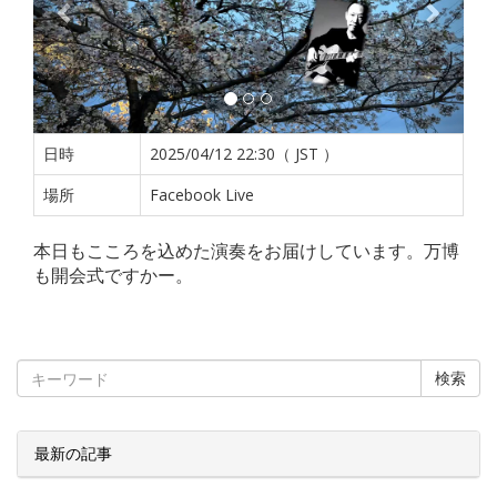
日時
2025/04/12 22:30（ JST ）
場所
Facebook Live
本日もこころを込めた演奏をお届けしています。万博
も開会式ですかー。
検索
最新の記事