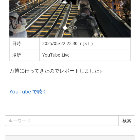
日時
2025/05/22 22:30（ JST ）
場所
YouTube Live
万博に行ってきたのでレポートしました♪
YouTube で聴く
検索