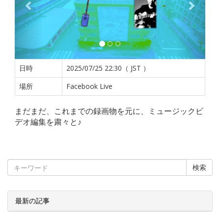
日時
2025/07/25 22:30（ JST ）
場所
Facebook Live
まだまだ、これまでの録画物を元に、ミュージックビ
デオ編集を粛々と♪
検索
最新の記事