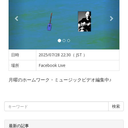
日時
2025/07/28 22:30（ JST ）
場所
Facebook Live
月曜のホームワーク・ミュージックビデオ編集中♪
検索
最新の記事