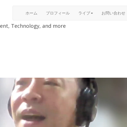
ホーム
プロフィール
ライブ
お問い合わせ
nment, Technology, and more