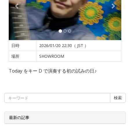
日時
2026/01/20 22:30（ JST ）
場所
SHOWROOM
Today をキー D で演奏する初の試みの日♪
検索
最新の記事