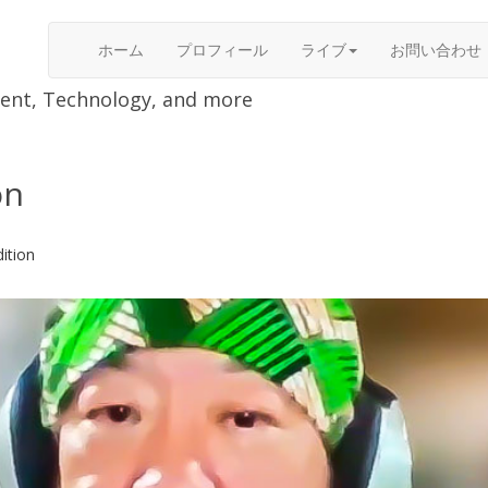
ホーム
プロフィール
ライブ
お問い合わせ
nment, Technology, and more
on
ition