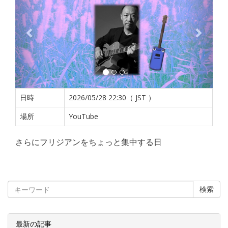
日時
2026/05/28 22:30（ JST ）
場所
YouTube
さらにフリジアンをちょっと集中する日
検索
最新の記事