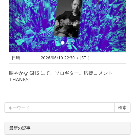
日時
2026/06/10 22:30（ JST ）
賑やかな GHS にて、ソロギター。応援コメント
THANKS!
検索
最新の記事