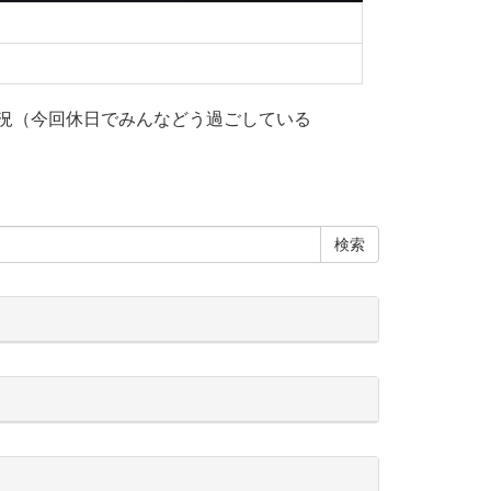
状況（今回休日でみんなどう過ごしている
検索