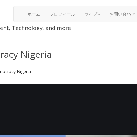
ホーム
プロフィール
ライブ
お問い合わせ
nment, Technology, and more
racy Nigeria
mocracy Nigeria