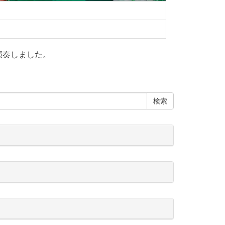
演奏しました。
検索