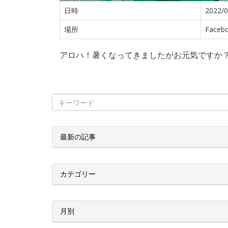
日時
2022/0
場所
Facebo
アロハ！暑くなってきましたがお元気ですか
最新の記事
カテゴリー
月別