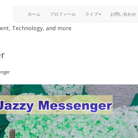
ホーム
プロフィール
ライブ
お問い合わせ
nment, Technology, and more
er
enger