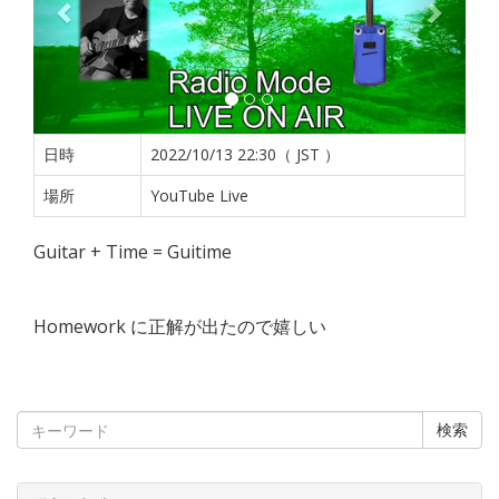
日時
2022/10/13 22:30（ JST ）
場所
YouTube Live
Guitar + Time = Guitime
Homework に正解が出たので嬉しい
検索