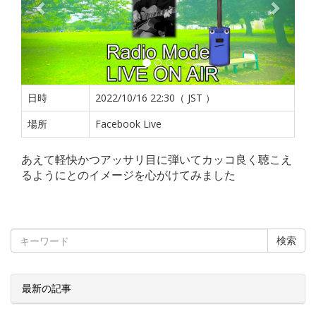
日時
2022/10/16 22:30（ JST ）
場所
Facebook Live
あえて軽快かつアッサリ目に弾いてカッコ良く聴こえ
るようにとのイメージを心がけてみました
検索
最新の記事