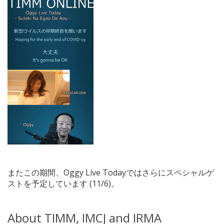
またこの期間、Oggy Live Todayではさらにスペシャルゲ
ストを予定しています (11/6)。
About TIMM, IMCJ and IRMA