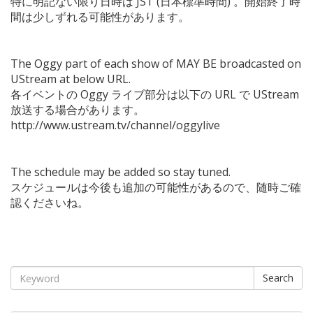
特に明記ない限り日時は JST (日本標準時間) 。開始終了時
間は少しずれる可能性があります。
The Oggy part of each show of MAY BE broadcasted on
UStream at below URL.
各イベントの Oggy ライブ部分は以下の URL で UStream
放送する場合があります。
http://www.ustream.tv/channel/oggylive
The schedule may be added so stay tuned.
スケジュールは今後も追加の可能性があるので、随時ご確
認くださいね。
Search