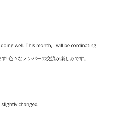
oing well. This month, I will be cordinating
す! 色々なメンバーの交流が楽しみです。
 slightly changed.