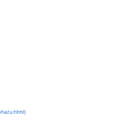
hazu.html)