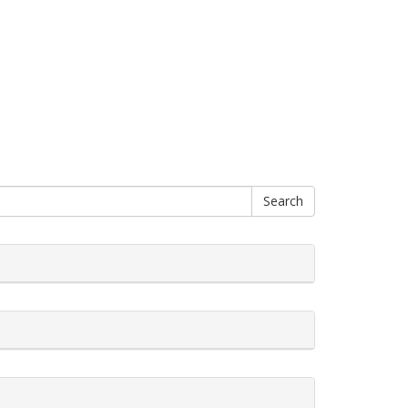
Search