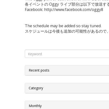
各イベントの Oggy ライブ部分は以下で放送
Facebook: http://www.facebook.com/oggy8
The schedule may be added so stay tuned.
スケジュールは今後も追加の可能性があるので
Recent posts
Category
Monthly