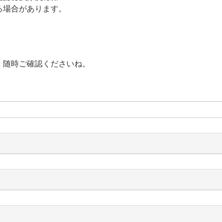
する場合があります。
、随時ご確認くださいね。