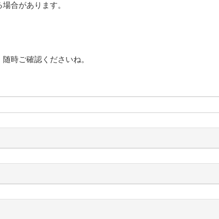
する場合があります。
、随時ご確認くださいね。