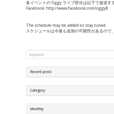
各イベントの Oggy ライブ部分は以下で放送
Facebook: http://www.facebook.com/oggy8
The schedule may be added so stay tuned.
スケジュールは今後も追加の可能性があるので
Recent posts
Category
Monthly