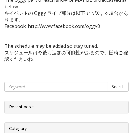
The Oggy part of each show of MAY BE broadcasted at
below.
各イベントの Oggy ライブ部分は以下で放送する場合があ
ります。
Facebook: http://www.facebook.com/oggy8
The schedule may be added so stay tuned.
スケジュールは今後も追加の可能性があるので、随時ご確
認くださいね。
Search
Recent posts
Category